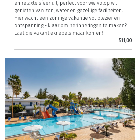
en relaxte sfeer uit, perfect voor wie volop wil
genieten van zon, water en gezellige faciliteiten.
Hier wacht een zonnige vakantie vol plezier en
ontspanning - klaar om herinneringen te maken?
Laat die vakantiekriebels maar komen!
511,00