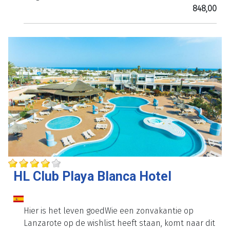
848,00
HL Club Playa Blanca Hotel
Hier is het leven goedWie een zonvakantie op
Lanzarote op de wishlist heeft staan, komt naar dit