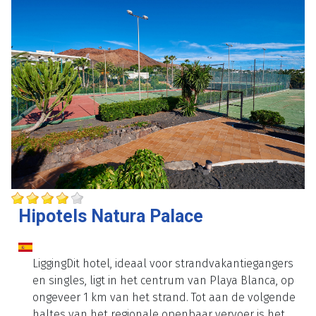
Hipotels Natura Palace
LiggingDit hotel, ideaal voor strandvakantiegangers
en singles, ligt in het centrum van Playa Blanca, op
ongeveer 1 km van het strand. Tot aan de volgende
haltes van het regionale openbaar vervoer is het