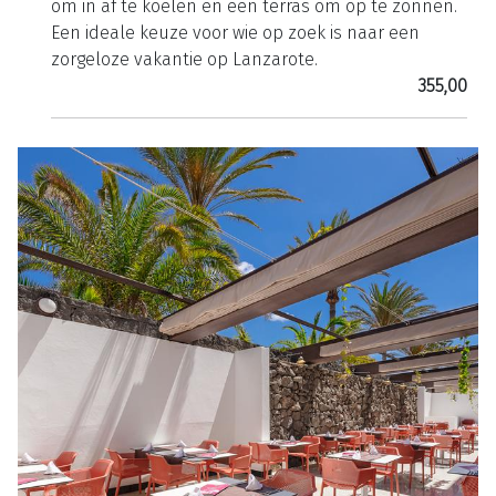
om in af te koelen en een terras om op te zonnen.
Een ideale keuze voor wie op zoek is naar een
zorgeloze vakantie op Lanzarote.
355,00