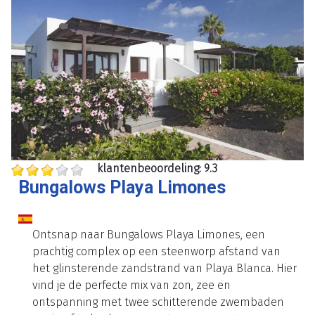
klantenbeoordeling: 9.3
Bungalows Playa Limones
Ontsnap naar Bungalows Playa Limones, een
prachtig complex op een steenworp afstand van
het glinsterende zandstrand van Playa Blanca. Hier
vind je de perfecte mix van zon, zee en
ontspanning met twee schitterende zwembaden