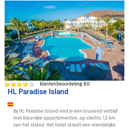
klantenbeoordeling: 8.0
HL Paradise Island
Bij HL Paradise Island vind je een bruisend verblijf
met kleurrijke appartementen, op slechts 1,5 km
van het strand. Het hotel straalt een vriendelijke