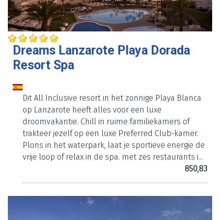
Dreams Lanzarote Playa Dorada
Resort Spa
Dit All Inclusive resort in het zonnige Playa Blanca
op Lanzarote heeft alles voor een luxe
droomvakantie. Chill in ruime familiekamers of
trakteer jezelf op een luxe Preferred Club-kamer.
Plons in het waterpark, laat je sportieve energie de
vrije loop of relax in de spa. met zes restaurants i...
850,83