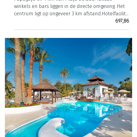
winkels en bars liggen in de directe omgeving. Het
centrum ligt op ongeveer 3 km afstand.Hotelfacilit...
697,86