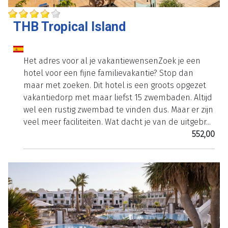
THB Tropical Island
Het adres voor al je vakantiewensenZoek je een
hotel voor een fijne familievakantie? Stop dan
maar met zoeken. Dit hotel is een groots opgezet
vakantiedorp met maar liefst 15 zwembaden. Altijd
wel een rustig zwembad te vinden dus. Maar er zijn
veel meer faciliteiten. Wat dacht je van de uitgebr...
552,00