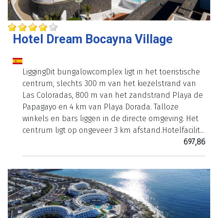
Hotel Dream Bocayna Village
LiggingDit bungalowcomplex ligt in het toeristische
centrum, slechts 300 m van het kiezelstrand van
Las Coloradas, 800 m van het zandstrand Playa de
Papagayo en 4 km van Playa Dorada. Talloze
winkels en bars liggen in de directe omgeving. Het
centrum ligt op ongeveer 3 km afstand.Hotelfacilit...
697,86