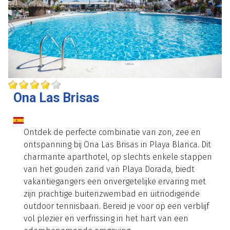
Ona Las Brisas
Ontdek de perfecte combinatie van zon, zee en
ontspanning bij Ona Las Brisas in Playa Blanca. Dit
charmante aparthotel, op slechts enkele stappen
van het gouden zand van Playa Dorada, biedt
vakantiegangers een onvergetelijke ervaring met
zijn prachtige buitenzwembad en uitnodigende
outdoor tennisbaan. Bereid je voor op een verblijf
vol plezier en verfrissing in het hart van een