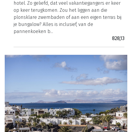
hotel. Zo geliefd, dat veel vakantiegangers er keer
op keer terugkomen. Zou het liggen aan die
plonsklare zwembaden of aan een eigen terras bij
je bungalow? Alles is inclusief, van de
pannenkoeken b...
828,13