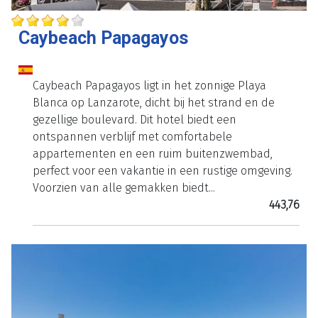
Caybeach Papagayos
Caybeach Papagayos ligt in het zonnige Playa
Blanca op Lanzarote, dicht bij het strand en de
gezellige boulevard. Dit hotel biedt een
ontspannen verblijf met comfortabele
appartementen en een ruim buitenzwembad,
perfect voor een vakantie in een rustige omgeving.
Voorzien van alle gemakken biedt...
443,76