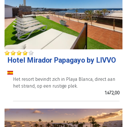
Hotel Mirador Papagayo by LIVVO
Het resort bevindt zich in Playa Blanca, direct aan
het strand, op een rustige plek.
1.472,00