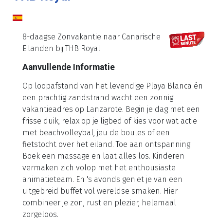
8-daagse Zonvakantie naar Canarische
Eilanden bij THB Royal
Aanvullende Informatie
Op loopafstand van het levendige Playa Blanca én
een prachtig zandstrand wacht een zonnig
vakantieadres op Lanzarote. Begin je dag met een
frisse duik, relax op je ligbed of kies voor wat actie
met beachvolleybal, jeu de boules of een
fietstocht over het eiland. Toe aan ontspanning
Boek een massage en laat alles los. Kinderen
vermaken zich volop met het enthousiaste
animatieteam. En 's avonds geniet je van een
uitgebreid buffet vol wereldse smaken. Hier
combineer je zon, rust en plezier, helemaal
zorgeloos.