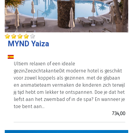
MYND Yaiza
Ultiem relaxen of een ideale
gezinZeezichtakantieDit moderne hotel is geschikt
voor zowel koppels als gezinnen. met de glijbaan
en animatieteam vermaken de kinderen zich terwijl
jij tijd hebt om lekker te ontspannen. Doe je dat het
liefst aan het zwembad of in de spa? En wanneer je
toe bent aan...
734,00