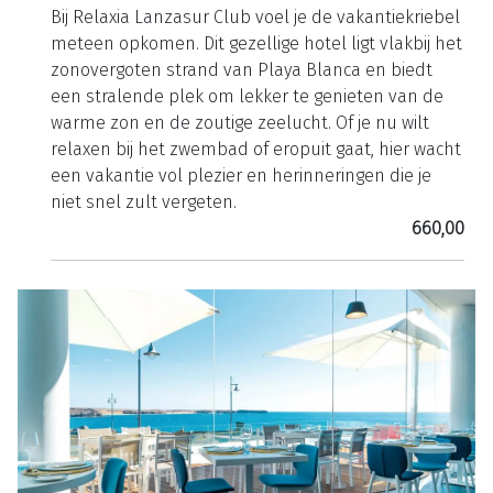
Bij Relaxia Lanzasur Club voel je de vakantiekriebel
meteen opkomen. Dit gezellige hotel ligt vlakbij het
zonovergoten strand van Playa Blanca en biedt
een stralende plek om lekker te genieten van de
warme zon en de zoutige zeelucht. Of je nu wilt
relaxen bij het zwembad of eropuit gaat, hier wacht
een vakantie vol plezier en herinneringen die je
niet snel zult vergeten.
660,00