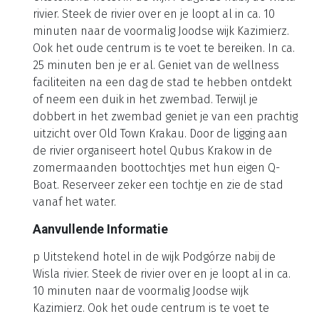
rivier. Steek de rivier over en je loopt al in ca. 10
minuten naar de voormalig Joodse wijk Kazimierz.
Ook het oude centrum is te voet te bereiken. In ca.
25 minuten ben je er al. Geniet van de wellness
faciliteiten na een dag de stad te hebben ontdekt
of neem een duik in het zwembad. Terwijl je
dobbert in het zwembad geniet je van een prachtig
uitzicht over Old Town Krakau. Door de ligging aan
de rivier organiseert hotel Qubus Krakow in de
zomermaanden boottochtjes met hun eigen Q-
Boat. Reserveer zeker een tochtje en zie de stad
vanaf het water.
Aanvullende Informatie
p Uitstekend hotel in de wijk Podgórze nabij de
Wisla rivier. Steek de rivier over en je loopt al in ca.
10 minuten naar de voormalig Joodse wijk
Kazimierz. Ook het oude centrum is te voet te