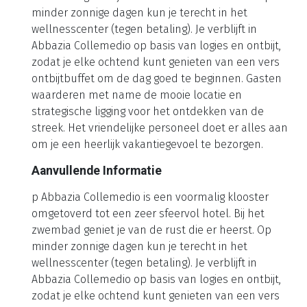
minder zonnige dagen kun je terecht in het
wellnesscenter (tegen betaling). Je verblijft in
Abbazia Collemedio op basis van logies en ontbijt,
zodat je elke ochtend kunt genieten van een vers
ontbijtbuffet om de dag goed te beginnen. Gasten
waarderen met name de mooie locatie en
strategische ligging voor het ontdekken van de
streek. Het vriendelijke personeel doet er alles aan
om je een heerlijk vakantiegevoel te bezorgen.
Aanvullende Informatie
p Abbazia Collemedio is een voormalig klooster
omgetoverd tot een zeer sfeervol hotel. Bij het
zwembad geniet je van de rust die er heerst. Op
minder zonnige dagen kun je terecht in het
wellnesscenter (tegen betaling). Je verblijft in
Abbazia Collemedio op basis van logies en ontbijt,
zodat je elke ochtend kunt genieten van een vers