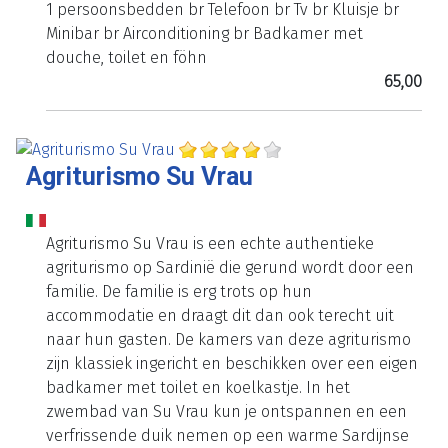
1 persoonsbedden br Telefoon br Tv br Kluisje br
Minibar br Airconditioning br Badkamer met
douche, toilet en föhn
65,00
Agriturismo Su Vrau
Agriturismo Su Vrau is een echte authentieke
agriturismo op Sardinië die gerund wordt door een
familie. De familie is erg trots op hun
accommodatie en draagt dit dan ook terecht uit
naar hun gasten. De kamers van deze agriturismo
zijn klassiek ingericht en beschikken over een eigen
badkamer met toilet en koelkastje. In het
zwembad van Su Vrau kun je ontspannen en een
verfrissende duik nemen op een warme Sardijnse