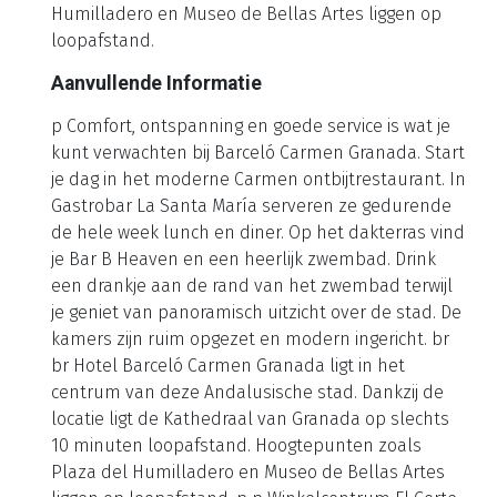
Humilladero en Museo de Bellas Artes liggen op
loopafstand.
Aanvullende Informatie
p Comfort, ontspanning en goede service is wat je
kunt verwachten bij Barceló Carmen Granada. Start
je dag in het moderne Carmen ontbijtrestaurant. In
Gastrobar La Santa María serveren ze gedurende
de hele week lunch en diner. Op het dakterras vind
je Bar B Heaven en een heerlijk zwembad. Drink
een drankje aan de rand van het zwembad terwijl
je geniet van panoramisch uitzicht over de stad. De
kamers zijn ruim opgezet en modern ingericht. br
br Hotel Barceló Carmen Granada ligt in het
centrum van deze Andalusische stad. Dankzij de
locatie ligt de Kathedraal van Granada op slechts
10 minuten loopafstand. Hoogtepunten zoals
Plaza del Humilladero en Museo de Bellas Artes