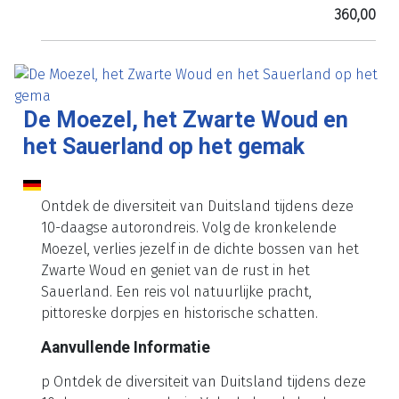
360,00
De Moezel, het Zwarte Woud en
het Sauerland op het gemak
Ontdek de diversiteit van Duitsland tijdens deze
10-daagse autorondreis. Volg de kronkelende
Moezel, verlies jezelf in de dichte bossen van het
Zwarte Woud en geniet van de rust in het
Sauerland. Een reis vol natuurlijke pracht,
pittoreske dorpjes en historische schatten.
Aanvullende Informatie
p Ontdek de diversiteit van Duitsland tijdens deze