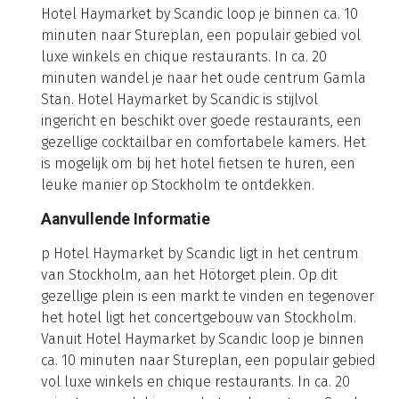
Hotel Haymarket by Scandic loop je binnen ca. 10
minuten naar Stureplan, een populair gebied vol
luxe winkels en chique restaurants. In ca. 20
minuten wandel je naar het oude centrum Gamla
Stan. Hotel Haymarket by Scandic is stijlvol
ingericht en beschikt over goede restaurants, een
gezellige cocktailbar en comfortabele kamers. Het
is mogelijk om bij het hotel fietsen te huren, een
leuke manier op Stockholm te ontdekken.
Aanvullende Informatie
p Hotel Haymarket by Scandic ligt in het centrum
van Stockholm, aan het Hötorget plein. Op dit
gezellige plein is een markt te vinden en tegenover
het hotel ligt het concertgebouw van Stockholm.
Vanuit Hotel Haymarket by Scandic loop je binnen
ca. 10 minuten naar Stureplan, een populair gebied
vol luxe winkels en chique restaurants. In ca. 20