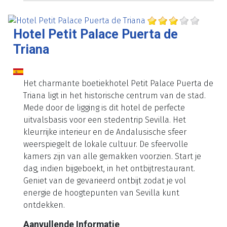
Hotel Petit Palace Puerta de
Triana
Het charmante boetiekhotel Petit Palace Puerta de
Triana ligt in het historische centrum van de stad.
Mede door de ligging is dit hotel de perfecte
uitvalsbasis voor een stedentrip Sevilla. Het
kleurrijke interieur en de Andalusische sfeer
weerspiegelt de lokale cultuur. De sfeervolle
kamers zijn van alle gemakken voorzien. Start je
dag, indien bijgeboekt, in het ontbijtrestaurant.
Geniet van de gevarieerd ontbijt zodat je vol
energie de hoogtepunten van Sevilla kunt
ontdekken.
Aanvullende Informatie