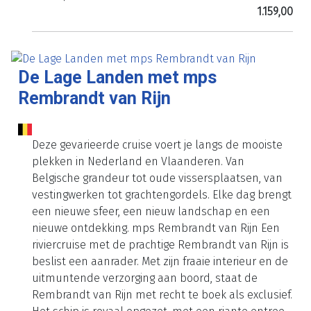
1.159,00
De Lage Landen met mps
Rembrandt van Rijn
Deze gevarieerde cruise voert je langs de mooiste
plekken in Nederland en Vlaanderen. Van
Belgische grandeur tot oude vissersplaatsen, van
vestingwerken tot grachtengordels. Elke dag brengt
een nieuwe sfeer, een nieuw landschap en een
nieuwe ontdekking. mps Rembrandt van Rijn Een
riviercruise met de prachtige Rembrandt van Rijn is
beslist een aanrader. Met zijn fraaie interieur en de
uitmuntende verzorging aan boord, staat de
Rembrandt van Rijn met recht te boek als exclusief.