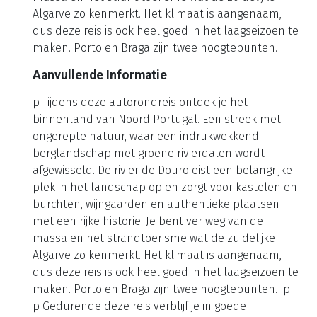
Algarve zo kenmerkt. Het klimaat is aangenaam,
dus deze reis is ook heel goed in het laagseizoen te
maken. Porto en Braga zijn twee hoogtepunten.
Aanvullende Informatie
p Tijdens deze autorondreis ontdek je het
binnenland van Noord Portugal. Een streek met
ongerepte natuur, waar een indrukwekkend
berglandschap met groene rivierdalen wordt
afgewisseld. De rivier de Douro eist een belangrijke
plek in het landschap op en zorgt voor kastelen en
burchten, wijngaarden en authentieke plaatsen
met een rijke historie. Je bent ver weg van de
massa en het strandtoerisme wat de zuidelijke
Algarve zo kenmerkt. Het klimaat is aangenaam,
dus deze reis is ook heel goed in het laagseizoen te
maken. Porto en Braga zijn twee hoogtepunten. p
p Gedurende deze reis verblijf je in goede