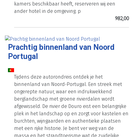
kamers beschikbaar heeft, reserveren wij een
ander hotel in de omgeving. p
982,00
Prachtig binnenland van Noord
Portugal
Tijdens deze autorondreis ontdek je het
binnenland van Noord-Portugal. Een streek met
ongerepte natuur, waar een indrukwekkend
berglandschap met groene rivierdalen wordt
afgewisseld. De rivier de Douro eist een belangrijke
plek in het landschap op en zorgt voor kastelen en
burchten, wijngaarden en authentieke plaatsen
met een rijke historie. Je bent ver weg van de
massa en het strandtoerisme wat de zuidelijke