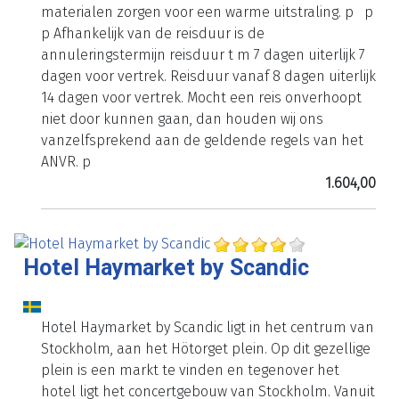
materialen zorgen voor een warme uitstraling. p p
p Afhankelijk van de reisduur is de
annuleringstermijn reisduur t m 7 dagen uiterlijk 7
dagen voor vertrek. Reisduur vanaf 8 dagen uiterlijk
14 dagen voor vertrek. Mocht een reis onverhoopt
niet door kunnen gaan, dan houden wij ons
vanzelfsprekend aan de geldende regels van het
ANVR. p
1.604,00
Hotel Haymarket by Scandic
Hotel Haymarket by Scandic ligt in het centrum van
Stockholm, aan het Hötorget plein. Op dit gezellige
plein is een markt te vinden en tegenover het
hotel ligt het concertgebouw van Stockholm. Vanuit