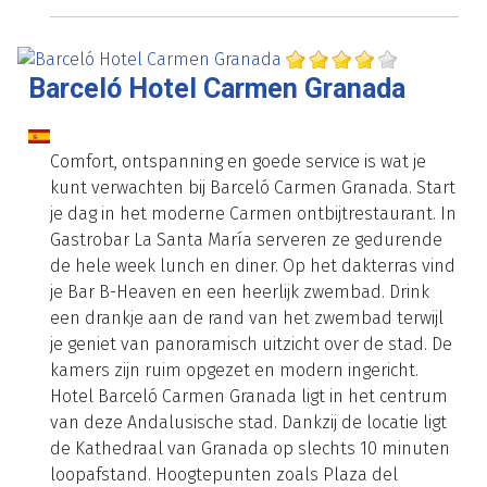
Barceló Hotel Carmen Granada
Comfort, ontspanning en goede service is wat je
kunt verwachten bij Barceló Carmen Granada. Start
je dag in het moderne Carmen ontbijtrestaurant. In
Gastrobar La Santa María serveren ze gedurende
de hele week lunch en diner. Op het dakterras vind
je Bar B-Heaven en een heerlijk zwembad. Drink
een drankje aan de rand van het zwembad terwijl
je geniet van panoramisch uitzicht over de stad. De
kamers zijn ruim opgezet en modern ingericht.
Hotel Barceló Carmen Granada ligt in het centrum
van deze Andalusische stad. Dankzij de locatie ligt
de Kathedraal van Granada op slechts 10 minuten
loopafstand. Hoogtepunten zoals Plaza del