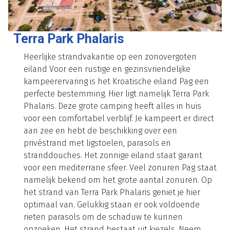
Terra Park Phalaris
Heerlijke strandvakantie op een zonovergoten
eiland Voor een rustige en gezinsvriendelijke
kampeerervaring is het Kroatische eiland Pag een
perfecte bestemming. Hier ligt namelijk Terra Park