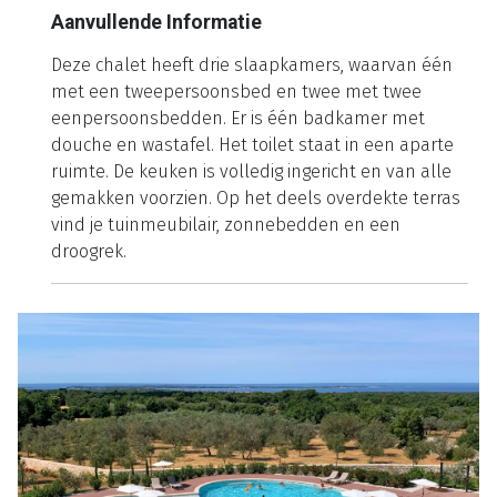
Aanvullende Informatie
Deze chalet heeft drie slaapkamers, waarvan één
met een tweepersoonsbed en twee met twee
eenpersoonsbedden. Er is één badkamer met
douche en wastafel. Het toilet staat in een aparte
ruimte. De keuken is volledig ingericht en van alle
gemakken voorzien. Op het deels overdekte terras
vind je tuinmeubilair, zonnebedden en een
droogrek.