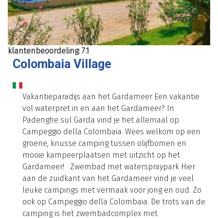
klantenbeoordeling: 7.1
Colombaia Village
Vakantieparadijs aan het Gardameer Een vakantie
vol waterpret in en aan het Gardameer? In
Padenghe sul Garda vind je het allemaal op
Campeggio della Colombaia. Wees welkom op een
groene, knusse camping tussen olijfbomen en
mooie kampeerplaatsen met uitzicht op het
Gardameer! Zwembad met waterspraypark Hier
aan de zuidkant van het Gardameer vind je veel
leuke campings met vermaak voor jong en oud. Zo
ook op Campeggio della Colombaia. De trots van de
camping is het zwembadcomplex met