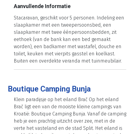
Aanvullende Informatie
Stacaravan, geschikt voor 5 personen. Indeling een
slaapkamer met een tweepersoonsbed, een
slaapkamer met twee éénpersoonsbedden, zit
eethoek (van de bank kan een bed gemaakt
worden), een badkamer met wastafel, douche en
toilet, keuken met vierpits gasstel en koelkast.
Buiten een overdekte veranda met tuinmeubilair.