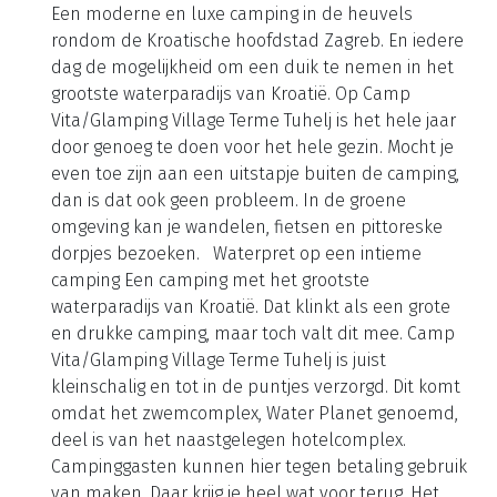
Camp Vita Glamping Village Terme
Tuhelj
Ontspanning en plezier tussen de groene heuvels
Een moderne en luxe camping in de heuvels
rondom de Kroatische hoofdstad Zagreb. En iedere
dag de mogelijkheid om een duik te nemen in het
grootste waterparadijs van Kroatië. Op Camp
Vita/Glamping Village Terme Tuhelj is het hele jaar
door genoeg te doen voor het hele gezin. Mocht je
even toe zijn aan een uitstapje buiten de camping,
dan is dat ook geen probleem. In de groene