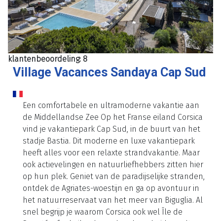
klantenbeoordeling: 8
Village Vacances Sandaya Cap Sud
Een comfortabele en ultramoderne vakantie aan
de Middellandse Zee Op het Franse eiland Corsica
vind je vakantiepark Cap Sud, in de buurt van het
stadje Bastia. Dit moderne en luxe vakantiepark
heeft alles voor een relaxte strandvakantie. Maar
ook actievelingen en natuurliefhebbers zitten hier
op hun plek. Geniet van de paradijselijke stranden,
ontdek de Agriates-woestijn en ga op avontuur in
het natuurreservaat van het meer van Biguglia. Al
snel begrijp je waarom Corsica ook wel Île de