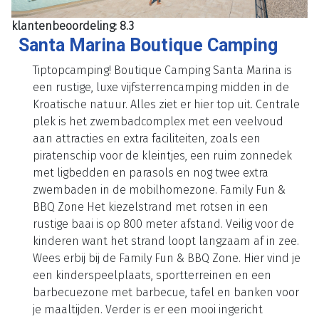
klantenbeoordeling: 8.3
Santa Marina Boutique Camping
Tiptopcamping! Boutique Camping Santa Marina is
een rustige, luxe vijfsterrencamping midden in de
Kroatische natuur. Alles ziet er hier top uit. Centrale
plek is het zwembadcomplex met een veelvoud