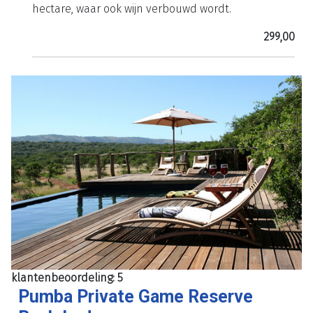
hectare, waar ook wijn verbouwd wordt.
299,00
klantenbeoordeling: 5
Pumba Private Game Reserve