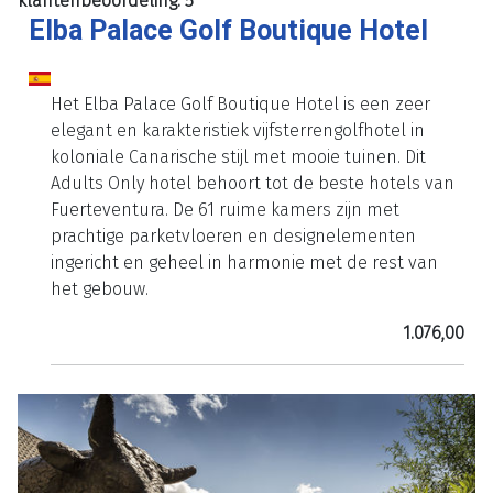
klantenbeoordeling: 5
Elba Palace Golf Boutique Hotel
Het Elba Palace Golf Boutique Hotel is een zeer
elegant en karakteristiek vijfsterrengolfhotel in
koloniale Canarische stijl met mooie tuinen. Dit
Adults Only hotel behoort tot de beste hotels van
Fuerteventura. De 61 ruime kamers zijn met
prachtige parketvloeren en designelementen
ingericht en geheel in harmonie met de rest van
het gebouw.
1.076,00