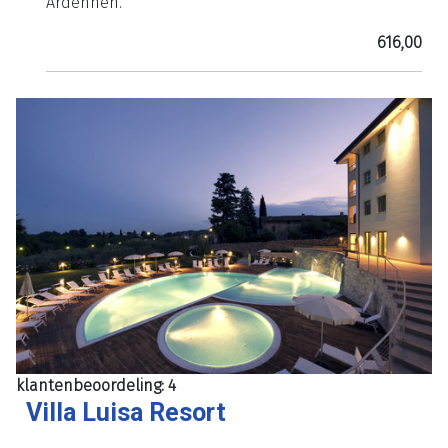
Ardennen.
616,00
klantenbeoordeling: 4
Villa Luisa Resort