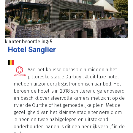
klantenbeoordeling: 5
Hotel Sanglier
Aan het knusse dorpsplein middenin het
pittoreske stadje Durbuy ligt dit luxe hotel
met een uitzonderlijk gastronomisch aanbod. Het
beroemde hotel is in 2018 schitterend gerenoveerd
en beschikt over sfeervolle kamers met zicht op de
rivier de Ourthe of het gemoedelijke plein. Met de
gezelligheid van het kleinste stadje ter wereld om
je heen en twee nabijgelegen en uitstekend
onderhouden banen is dit een heerlijk verblijf in de