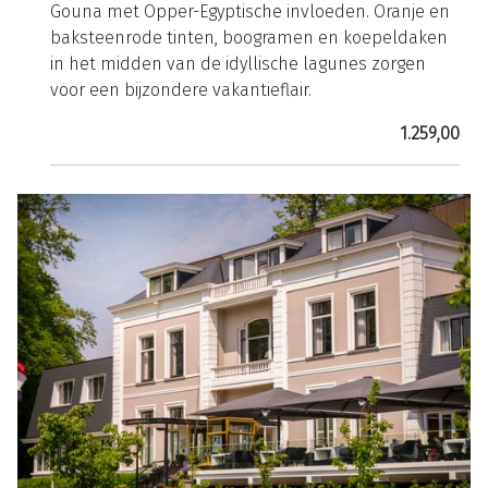
Gouna met Opper-Egyptische invloeden. Oranje en
baksteenrode tinten, boogramen en koepeldaken
in het midden van de idyllische lagunes zorgen
voor een bijzondere vakantieflair.
1.259,00