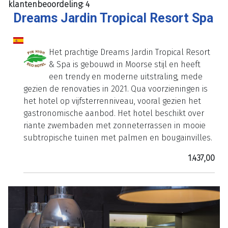
klantenbeoordeling: 4
Dreams Jardin Tropical Resort Spa
Het prachtige Dreams Jardin Tropical Resort
& Spa is gebouwd in Moorse stijl en heeft
een trendy en moderne uitstraling, mede
gezien de renovaties in 2021. Qua voorzieningen is
het hotel op vijfsterrenniveau, vooral gezien het
gastronomische aanbod. Het hotel beschikt over
riante zwembaden met zonneterrassen in mooie
subtropische tuinen met palmen en bougainvilles.
1.437,00