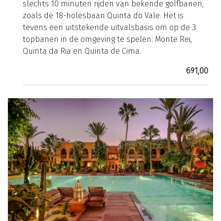
slechts 10 minuten rijden van bekende golfbanen,
zoals de 18-holesbaan Quinta do Vale. Het is
tevens een uitstekende uitvalsbasis om op de 3
topbanen in de omgeving te spelen: Monte Rei,
Quinta da Ria en Quinta de Cima.
691,00