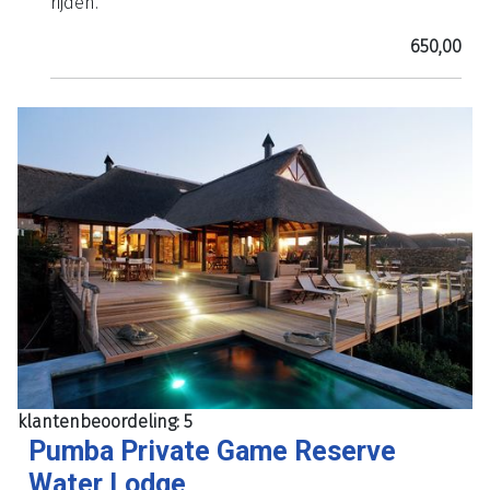
rijden.
650,00
klantenbeoordeling: 5
Pumba Private Game Reserve
Water Lodge