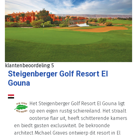
klantenbeoordeling: 5
Steigenberger Golf Resort El
Gouna
Het Steigenberger Golf Resort El Gouna ligt
op een eigen rustig schiereiland. Het straalt
oosterse flair uit, heeft schitterende kamers
en biedt gasten exclusiviteit. De bekroonde
architect Michael Graves ontwierp dit resort in El