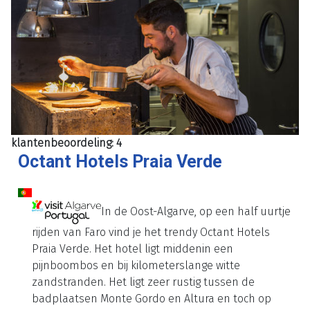
klantenbeoordeling: 4
Octant Hotels Praia Verde
In de Oost-Algarve, op een half uurtje
rijden van Faro vind je het trendy Octant Hotels
Praia Verde. Het hotel ligt middenin een
pijnboombos en bij kilometerslange witte
zandstranden. Het ligt zeer rustig tussen de
badplaatsen Monte Gordo en Altura en toch op