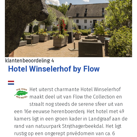
klantenbeoordeling: 4
Hotel Winselerhof by Flow
Het uiterst charmante Hotel Winselerhof
maakt deel uit van Flow the Collection en
straalt nog steeds de serene sfeer uit van
een 16e eeuwse herenboerderij. Het hotel met 49
kamers ligt in een groen kader in Landgraaf aan de
rand van natuurpark Strijthagerbeekdal. Het ligt
rustig op een ongerept privédomein van ca. 6