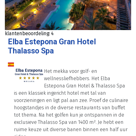
klantenbeoordeling: 4
Elba Estepona Gran Hotel
Thalasso Spa
Het mekka voor golf- en
wellnessliefhebbers. Het Elba
Estepona Gran Hotel & Thalasso Spa
is een klassiek ingericht hotel met tal van
voorzieningen en ligt pal aan zee. Proef de culinaire
hoogstandjes in de diverse restaurants van buffet
tot thema. Na het golfen kun je ontspannen in de
exclusieve Thalasso Spa van 1400 m². Je hebt een
ruime keuze uit diverse banen binnen een half uur