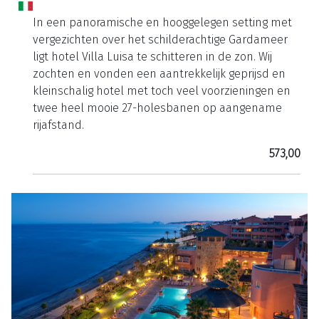
In een panoramische en hooggelegen setting met
vergezichten over het schilderachtige Gardameer
ligt hotel Villa Luisa te schitteren in de zon. Wij
zochten en vonden een aantrekkelijk geprijsd en
kleinschalig hotel met toch veel voorzieningen en
twee heel mooie 27-holesbanen op aangename
rijafstand.
573,00