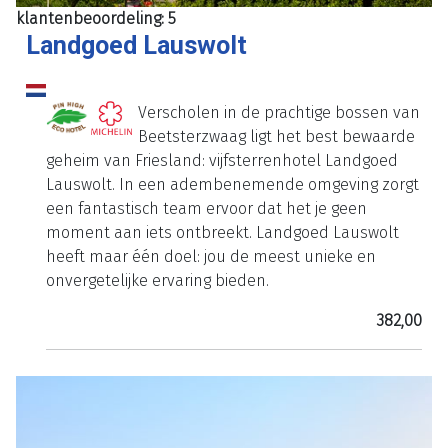
klantenbeoordeling: 5
Landgoed Lauswolt
Verscholen in de prachtige bossen van
Beetsterzwaag ligt het best bewaarde
geheim van Friesland: vijfsterrenhotel Landgoed
Lauswolt. In een adembenemende omgeving zorgt
een fantastisch team ervoor dat het je geen
moment aan iets ontbreekt. Landgoed Lauswolt
heeft maar één doel: jou de meest unieke en
onvergetelijke ervaring bieden.
382,00