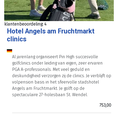
klantenbeoordeling: 4
Hotel Angels am Fruchtmarkt
clinics
Al jarenlang organiseert Pin High succesvolle
golfclinics onder leiding van eigen, zeer ervaren
PGA A-professionals. Met veel geduld en
deskundigheid verzorgen zij de clinics. Je verblijft op
volpension basis in het sfeervolle stadshotel
Angels am Fruchtmarkt. Je golft op de
spectaculaire 27-holesbaan St. Wendel.
753,00