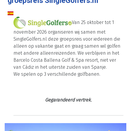
groepsreis SingleGolfers.nl
Van 25 oktober tot 1
november 2026 organiseren wij samen met
SingleGolfers.nl deze groepsreis voor iedereen die
alleen op vakantie gaat en graag samen wil golfen
met andere alleenreizenden. We verblijven in het
Barcelo Costa Ballena Golf & Spa resort, niet ver
van Cádiz in het uiterste zuiden van Spanje.
We spelen op 3 verschillende golfbanen.
Gegarandeerd vertrek.