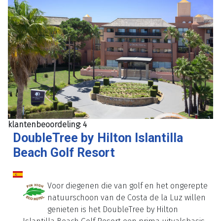
klantenbeoordeling: 4
DoubleTree by Hilton Islantilla
Beach Golf Resort
Voor diegenen die van golf en het ongerepte
natuurschoon van de Costa de la Luz willen
genieten is het DoubleTree by Hilton