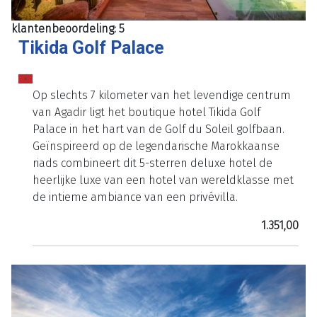
klantenbeoordeling: 5
Tikida Golf Palace
Op slechts 7 kilometer van het levendige centrum
van Agadir ligt het boutique hotel Tikida Golf
Palace in het hart van de Golf du Soleil golfbaan.
Geïnspireerd op de legendarische Marokkaanse
riads combineert dit 5-sterren deluxe hotel de
heerlijke luxe van een hotel van wereldklasse met
de intieme ambiance van een privévilla.
1.351,00