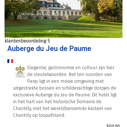
klantenbeoordeling: 5
Auberge du Jeu de Paume
Elegantie, gastronomie en cultuur zijn hier
de sleutelwoorden. Net ten noorden van
Parijs ligt in een mooie omgeving met
uitgestrekte bossen en schilderachtige dorpjes de
exclusieve Auberge du Jeu de Paume. Dit hotel ligt
in het hart van het historische Domaine de
Chantilly, met het wereldberoemde kasteel van
Chantilly op loopafstand.
503,00