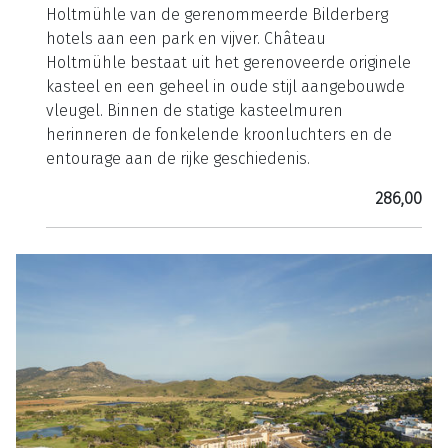
Holtmühle van de gerenommeerde Bilderberg
hotels aan een park en vijver. Château
Holtmühle bestaat uit het gerenoveerde originele
kasteel en een geheel in oude stijl aangebouwde
vleugel. Binnen de statige kasteelmuren
herinneren de fonkelende kroonluchters en de
entourage aan de rijke geschiedenis.
286,00