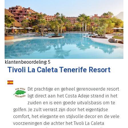
klantenbeoordeling: 5
Tivoli La Caleta Tenerife Resort
Dit prachtige en geheel gerenoveerde resort
ligt direct aan het Costa Adeje strand in het
zuiden en is een goede uitvalsbasis om te
golfen. Je zult verrast zijn door het eigentijdse
comfort, het elegante en stijlvolle decor en de vele
voorzieningen die achter het Tivoli La Caleta