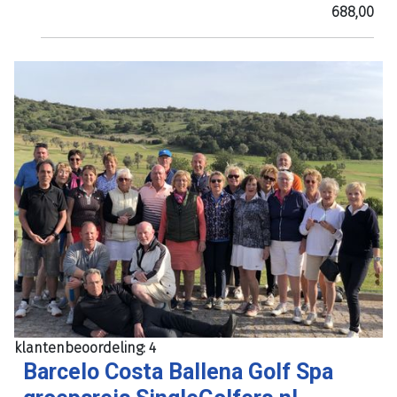
688,00
klantenbeoordeling: 4
Barcelo Costa Ballena Golf Spa