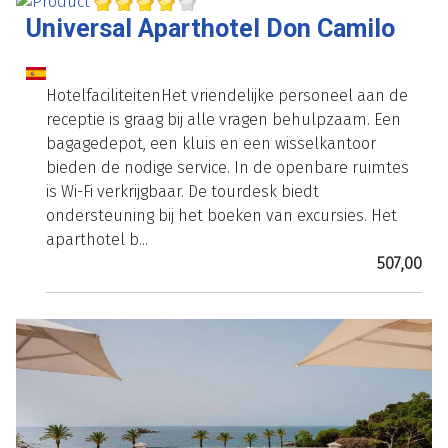
Universal Aparthotel Don Camilo
HotelfaciliteitenHet vriendelijke personeel aan de
receptie is graag bij alle vragen behulpzaam. Een
bagagedepot, een kluis en een wisselkantoor
bieden de nodige service. In de openbare ruimtes
is Wi-Fi verkrijgbaar. De tourdesk biedt
ondersteuning bij het boeken van excursies. Het
aparthotel b...
507,00