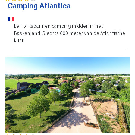
Camping Atlantica
Een ontspannen camping midden in het
Baskenland. Slechts 600 meter van de Atlantische
kust