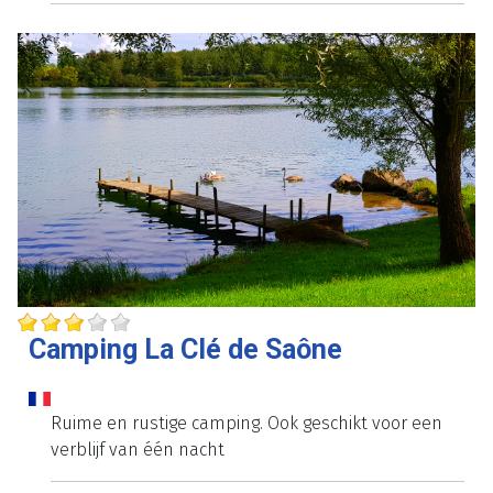
Camping La Clé de Saône
Ruime en rustige camping. Ook geschikt voor een
verblijf van één nacht