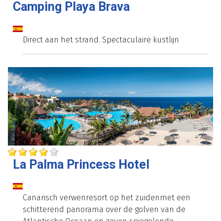
Camping Playa Brava
Direct aan het strand. Spectaculaire kustlijn
La Palma Princess Hotel
Canarisch verwenresort op het zuidenmet een
schitterend panorama over de golven van de