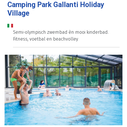
Camping Park Gallanti Holiday
Village
Semi-olympisch zwembad èn mooi kinderbad.
Fitness, voetbal en beachvolley