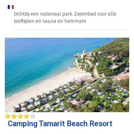
Dichtbij een nationaal park. Zwembad voor alle
leeftijden en sauna en hammam
Camping Tamarit Beach Resort