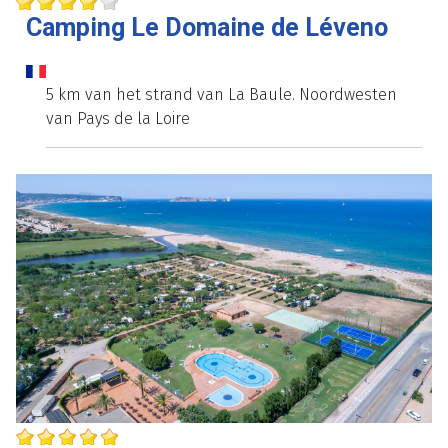
Camping Le Domaine de Léveno
5 km van het strand van La Baule. Noordwesten
van Pays de la Loire