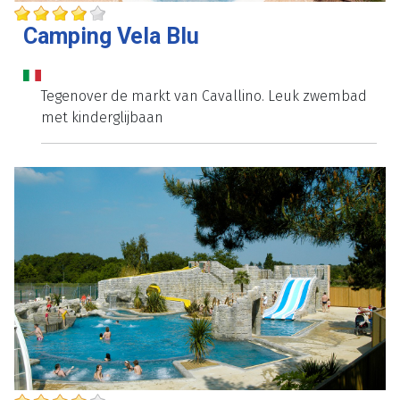
Camping Vela Blu
Tegenover de markt van Cavallino. Leuk zwembad
met kinderglijbaan