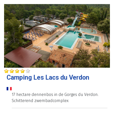
Camping Les Lacs du Verdon
17 hectare dennenbos in de Gorges du Verdon.
Schitterend zwembadcomplex