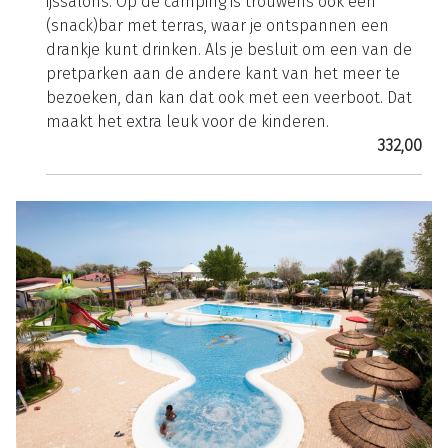
ijssalons. Op de camping is trouwens ook een
(snack)bar met terras, waar je ontspannen een
drankje kunt drinken. Als je besluit om een van de
pretparken aan de andere kant van het meer te
bezoeken, dan kan dat ook met een veerboot. Dat
maakt het extra leuk voor de kinderen.
332,00