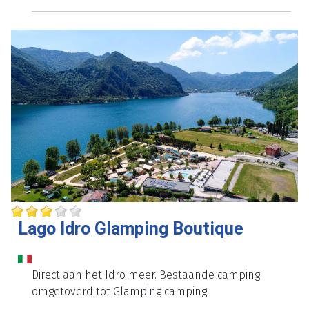
Lago Idro Glamping Boutique
Direct aan het Idro meer. Bestaande camping
omgetoverd tot Glamping camping