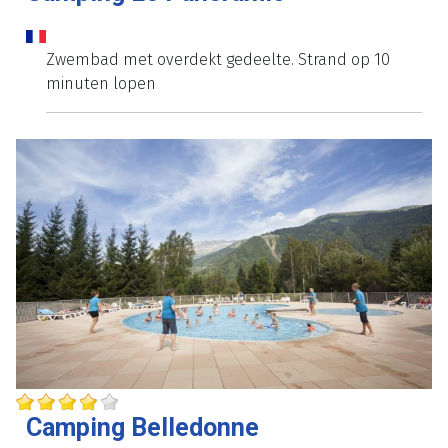
Zwembad met overdekt gedeelte. Strand op 10
minuten lopen
Camping Belledonne