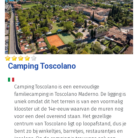
Camping Toscolano
Camping Toscolano is een eenvoudige
familiecamping in Toscolano Maderno. De ligging is
uniek omdat dit het terrein is van een voormalig
klooster uit de 14e-eeuw waarvan de muren nog
voor een deel overeind staan. Het gezellige
centrum van Toscolano ligt op loopafstand, dus je
bent zo bij winkeltjes, barretjes, restaurantjes en