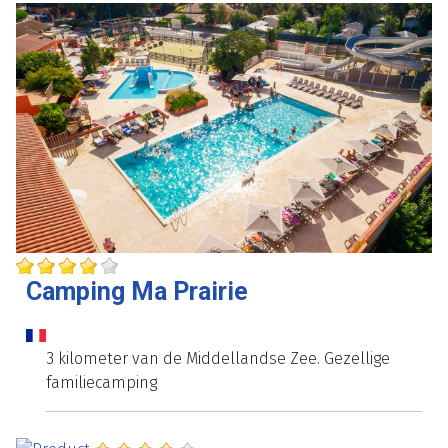
Camping Ma Prairie
3 kilometer van de Middellandse Zee. Gezellige
familiecamping