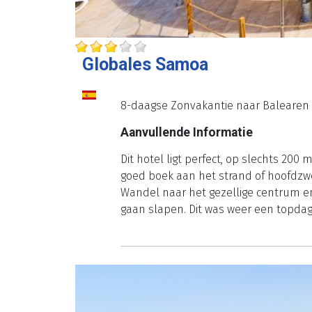
Globales Samoa
8-daagse Zonvakantie naar Balearen 
Aanvullende Informatie
Dit hotel ligt perfect, op slechts 20
goed boek aan het strand of hoofdzwem
Wandel naar het gezellige centrum en 
gaan slapen. Dit was weer een topdag