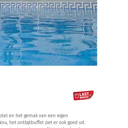
 hotel en het gemak van een eigen
ou, het ontbijtbuffet ziet er ook goed uit.