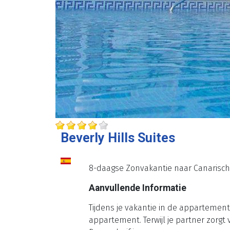
Beverly Hills Suites
8-daagse Zonvakantie naar Canarische 
Aanvullende Informatie
Tijdens je vakantie in de appartement
appartement. Terwijl je partner zorgt v