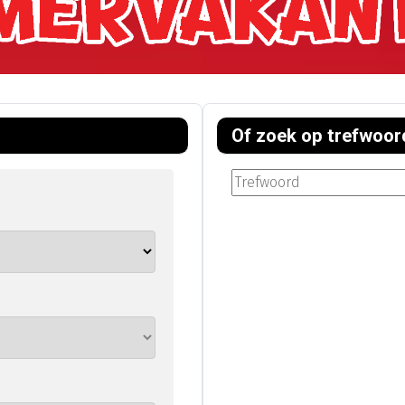
Of zoek op trefwoor